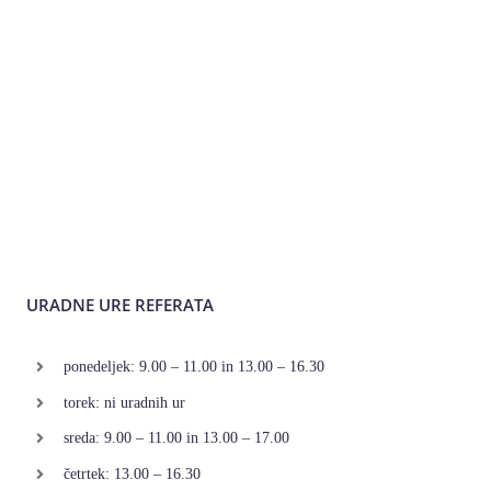
URADNE URE REFERATA
ponedeljek: 9.00 – 11.00 in 13.00 – 16.30
torek: ni uradnih ur
sreda: 9.00 – 11.00 in 13.00 – 17.00
četrtek: 13.00 – 16.30