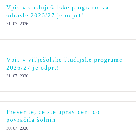
Vpis v srednješolske programe za
odrasle 2026/27 je odprt!
31. 07. 2026
Vpis v višješolske študijske programe
2026/27 je odprt!
31. 07. 2026
Preverite, če ste upravičeni do
povračila šolnin
30. 07. 2026