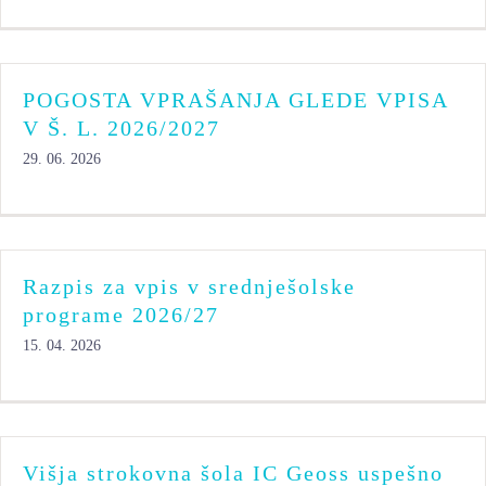
POGOSTA VPRAŠANJA GLEDE VPISA
V Š. L. 2026/2027
29. 06. 2026
Razpis za vpis v srednješolske
programe 2026/27
15. 04. 2026
Višja strokovna šola IC Geoss uspešno