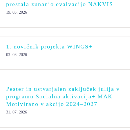
prestala zunanjo evalvacijo NAKVIS
19. 03. 2026
1. novičnik projekta WINGS+
03. 08. 2026
Pester in ustvarjalen zaključek julija v
programu Socialna aktivacija+ MAK –
Motivirano v akcijo 2024–2027
31. 07. 2026