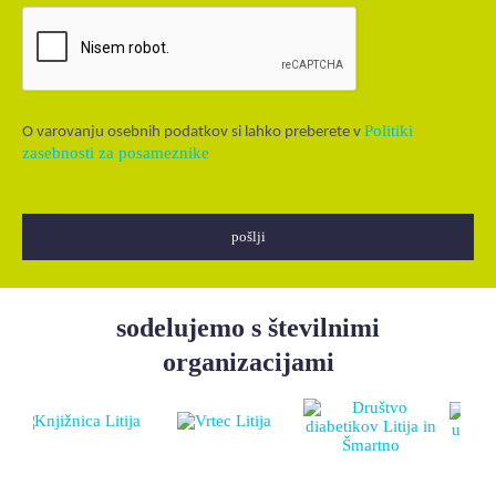
Politiki
O
varovanju osebnih podatkov si lahko preberete v
zasebnosti za posameznike
sodelujemo s številnimi
organizacijami