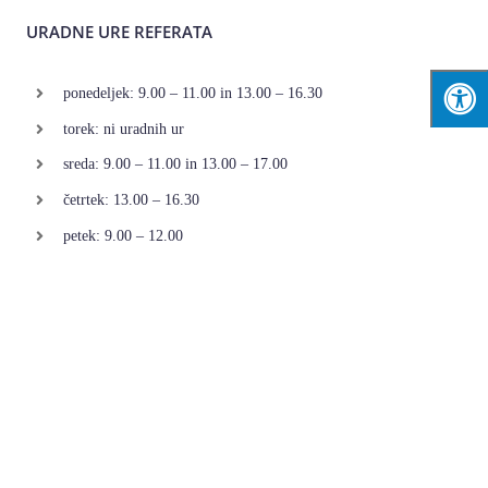
URADNE URE REFERATA
ponedeljek: 9.00 – 11.00 in 13.00 – 16.30
torek: ni uradnih ur
sreda: 9.00 – 11.00 in 13.00 – 17.00
četrtek: 13.00 – 16.30
petek: 9.00 – 12.00