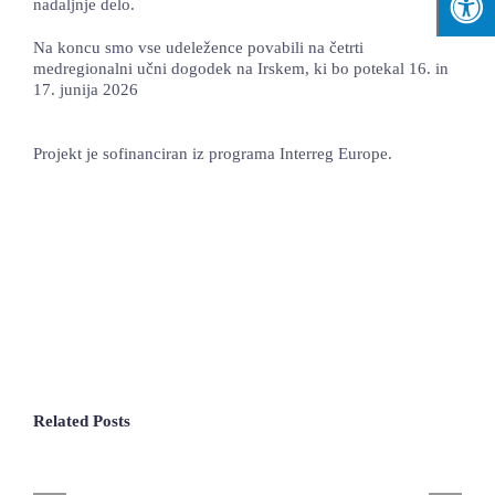
nadaljnje delo.
Na koncu smo vse udeležence povabili na četrti
medregionalni učni dogodek na Irskem, ki bo potekal 16. in
17. junija 2026
Projekt je sofinanciran iz programa Interreg Europe.
Related Posts