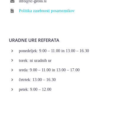
info@ic-geoss.si
Politika zasebnosti posameznikov
URADNE URE REFERATA
ponedeljek: 9.00 – 11.00 in 13.00 – 16.30
torek: ni uradnih ur
sreda: 9.00 – 11.00 in 13.00 – 17.00
četrtek: 13.00 – 16.30
petek: 9.00 – 12.00