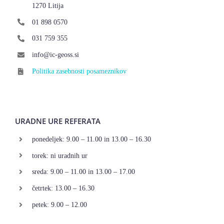
1270 Litija
01 898 0570
031 759 355
info@ic-geoss.si
Politika zasebnosti posameznikov
URADNE URE REFERATA
ponedeljek: 9.00 – 11.00 in 13.00 – 16.30
torek: ni uradnih ur
sreda: 9.00 – 11.00 in 13.00 – 17.00
četrtek: 13.00 – 16.30
petek: 9.00 – 12.00