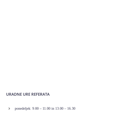
URADNE URE REFERATA
ponedeljek: 9.00 – 11.00 in 13.00 – 16.30