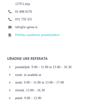
1270 Litija
01 898 0570
031 759 355
info@ic-geoss.si
Politika zasebnosti posameznikov
URADNE URE REFERATA
ponedeljek: 9.00 – 11.00 in 13.00 – 16.30
torek: ni uradnih ur
sreda: 9.00 – 11.00 in 13.00 – 17.00
četrtek: 13.00 – 16.30
petek: 9.00 – 12.00