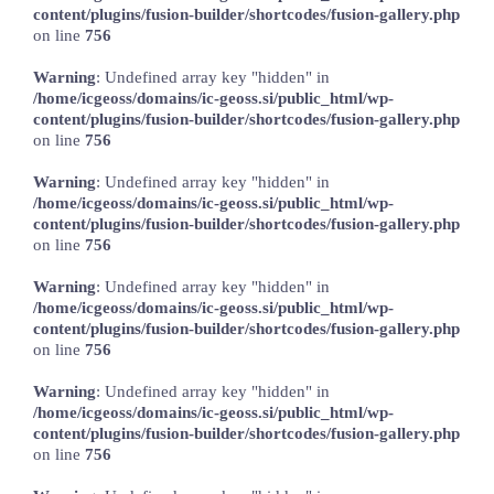
content/plugins/fusion-builder/shortcodes/fusion-gallery.php
on line
756
Warning
: Undefined array key "hidden" in
/home/icgeoss/domains/ic-geoss.si/public_html/wp-
content/plugins/fusion-builder/shortcodes/fusion-gallery.php
on line
756
Warning
: Undefined array key "hidden" in
/home/icgeoss/domains/ic-geoss.si/public_html/wp-
content/plugins/fusion-builder/shortcodes/fusion-gallery.php
on line
756
Warning
: Undefined array key "hidden" in
/home/icgeoss/domains/ic-geoss.si/public_html/wp-
content/plugins/fusion-builder/shortcodes/fusion-gallery.php
on line
756
Warning
: Undefined array key "hidden" in
/home/icgeoss/domains/ic-geoss.si/public_html/wp-
content/plugins/fusion-builder/shortcodes/fusion-gallery.php
on line
756