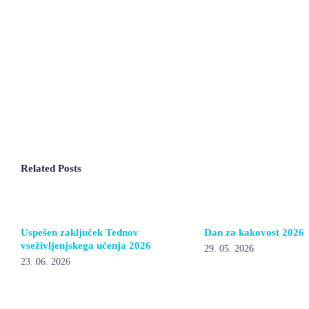
Related Posts
Uspešen zaključek Tednov
Dan za kakovost 2026
vseživljenjskega učenja 2026
29. 05. 2026
23. 06. 2026