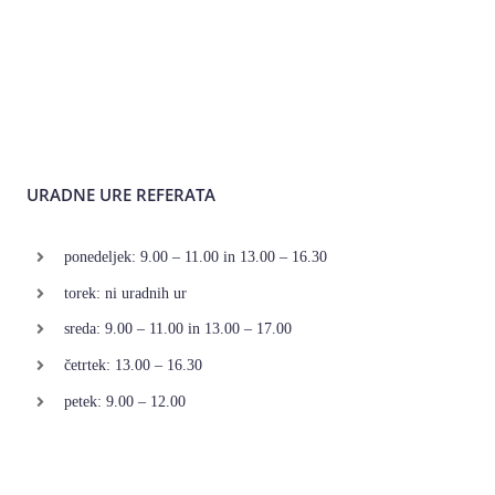
URADNE URE REFERATA
ponedeljek: 9.00 – 11.00 in 13.00 – 16.30
torek: ni uradnih ur
sreda: 9.00 – 11.00 in 13.00 – 17.00
četrtek: 13.00 – 16.30
petek: 9.00 – 12.00