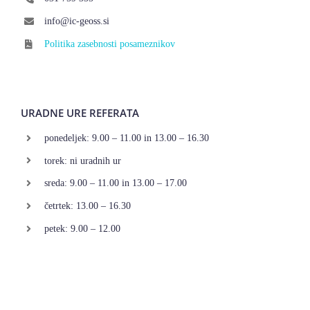
info@ic-geoss.si
Politika zasebnosti posameznikov
URADNE URE REFERATA
ponedeljek: 9.00 – 11.00 in 13.00 – 16.30
torek: ni uradnih ur
sreda: 9.00 – 11.00 in 13.00 – 17.00
četrtek: 13.00 – 16.30
petek: 9.00 – 12.00