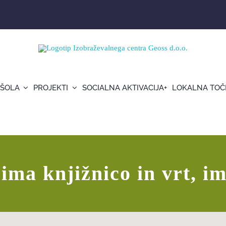
 ŠOLA
PROJEKTI
SOCIALNA AKTIVACIJA+
LOKALNA TOČ
ima knjižnico in vrt, i