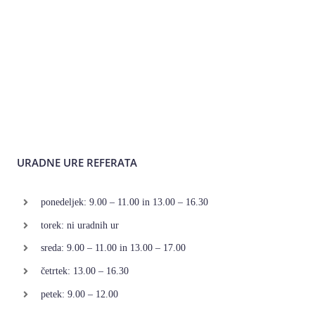
URADNE URE REFERATA
ponedeljek: 9.00 – 11.00 in 13.00 – 16.30
torek: ni uradnih ur
sreda: 9.00 – 11.00 in 13.00 – 17.00
četrtek: 13.00 – 16.30
petek: 9.00 – 12.00