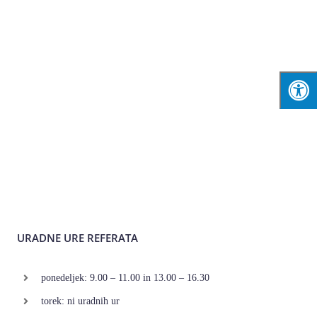
URADNE URE REFERATA
ponedeljek: 9.00 – 11.00 in 13.00 – 16.30
torek: ni uradnih ur