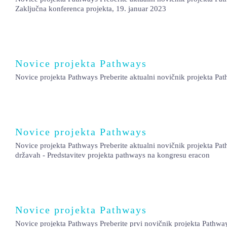
Zaključna konferenca projekta, 19. januar 2023
Novice projekta Pathways
Novice projekta Pathways Preberite aktualni novičnik projekta Pat
Novice projekta Pathways
Novice projekta Pathways Preberite aktualni novičnik projekta Pat
državah - Predstavitev projekta pathways na kongresu eracon
Novice projekta Pathways
Novice projekta Pathways Preberite prvi novičnik projekta Pathway