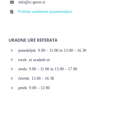
info@ic-geoss.si
Politika zasebnosti posameznikov
URADNE URE REFERATA
ponedeljek: 9.00 – 11.00 in 13.00 – 16.30
torek: ni uradnih ur
sreda: 9.00 – 11.00 in 13.00 – 17.00
četrtek: 13.00 – 16.30
petek: 9.00 – 12.00