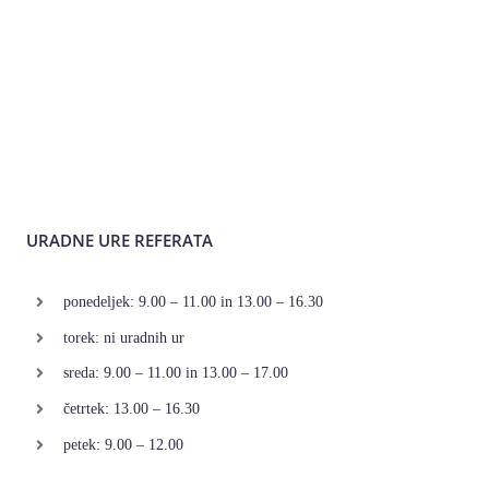
URADNE URE REFERATA
ponedeljek: 9.00 – 11.00 in 13.00 – 16.30
torek: ni uradnih ur
sreda: 9.00 – 11.00 in 13.00 – 17.00
četrtek: 13.00 – 16.30
petek: 9.00 – 12.00