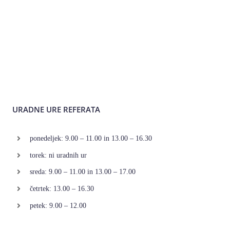
URADNE URE REFERATA
ponedeljek: 9.00 – 11.00 in 13.00 – 16.30
torek: ni uradnih ur
sreda: 9.00 – 11.00 in 13.00 – 17.00
četrtek: 13.00 – 16.30
petek: 9.00 – 12.00